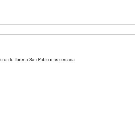
cto en tu librería San Pablo más cercana