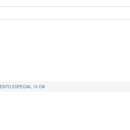
IENTO ESPECIAL 15 CM