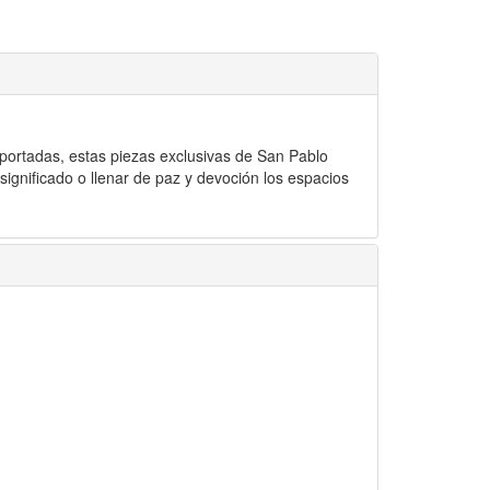
portadas, estas piezas exclusivas de San Pablo
ignificado o llenar de paz y devoción los espacios