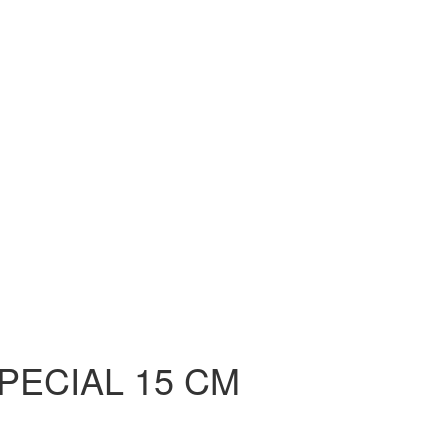
PECIAL 15 CM