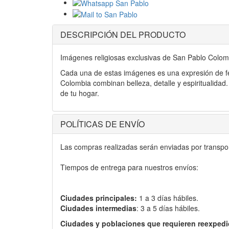
DESCRIPCIÓN DEL PRODUCTO
Imágenes religiosas exclusivas de San Pablo Colom
Cada una de estas imágenes es una expresión de fe
Colombia combinan belleza, detalle y espiritualidad
de tu hogar.
POLÍTICAS DE ENVÍO
Las compras realizadas serán enviadas por transport
Tiempos de entrega para nuestros envíos:
Ciudades principales:
1 a 3 días hábiles.
Ciudades intermedias
: 3 a 5 días hábiles.
Ciudades y poblaciones que requieren reexpedi