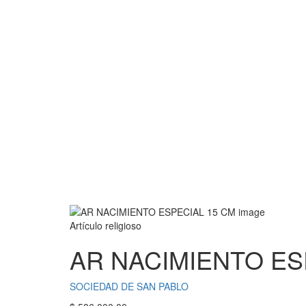
Artículo religioso
AR NACIMIENTO ES
SOCIEDAD DE SAN PABLO