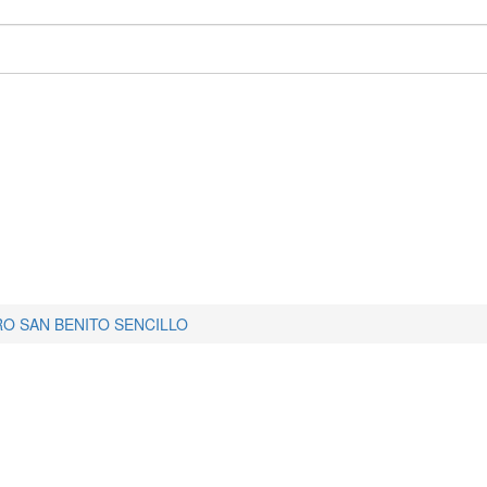
RO SAN BENITO SENCILLO