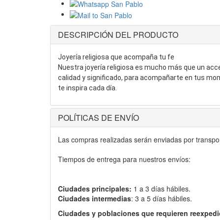
DESCRIPCIÓN DEL PRODUCTO
Joyería religiosa que acompaña tu fe
Nuestra joyería religiosa es mucho más que un acc
calidad y significado, para acompañarte en tus mome
te inspira cada día.
POLÍTICAS DE ENVÍO
Las compras realizadas serán enviadas por transport
Tiempos de entrega para nuestros envíos:
Ciudades principales:
1 a 3 días hábiles.
Ciudades intermedias
: 3 a 5 días hábiles.
Ciudades y poblaciones que requieren reexpedi