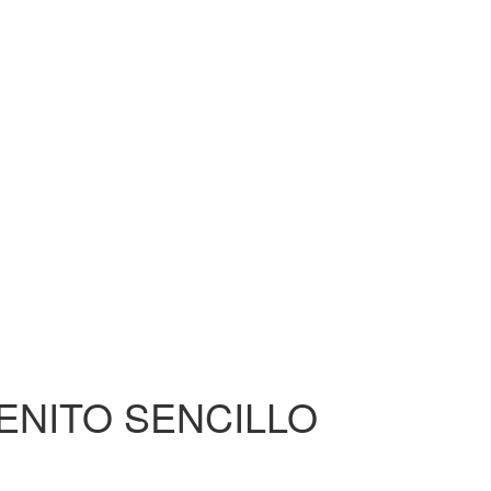
ENITO SENCILLO