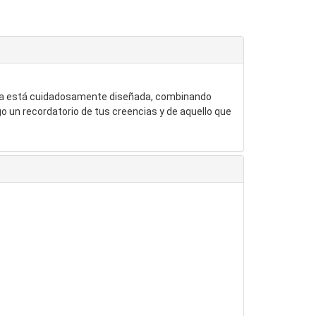
pieza está cuidadosamente diseñada, combinando
go un recordatorio de tus creencias y de aquello que