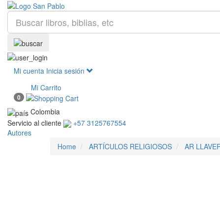
Mi cuenta
Inicia sesión
Mi Carrito
0
Colombia
Servicio al cliente
+57 3125767554
Autores
Home
ARTÍCULOS RELIGIOSOS
AR LLAVE