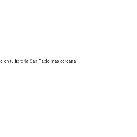
cto en tu librería San Pablo más cercana