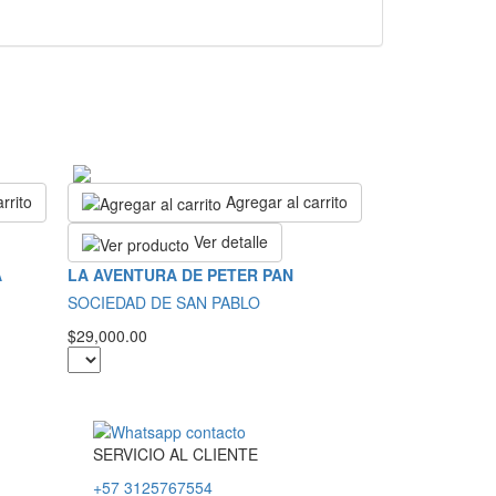
rrito
Agregar al carrito
Ver detalle
A
LA AVENTURA DE PETER PAN
SOCIEDAD DE SAN PABLO
$29,000.00
SERVICIO
AL
CLIENTE
+57 3125767554