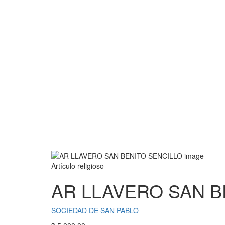
Artículo religioso
AR LLAVERO SAN B
SOCIEDAD DE SAN PABLO