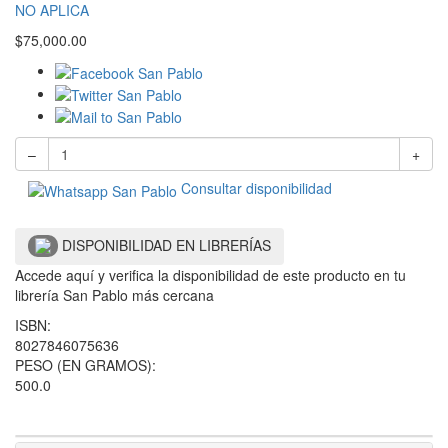
NO APLICA
$
75,000.00
–
+
Consultar disponibilidad
DISPONIBILIDAD EN LIBRERÍAS
Accede aquí y verifica la disponibilidad de este producto en tu
librería San Pablo más cercana
ISBN:
8027846075636
PESO (EN GRAMOS):
500.0