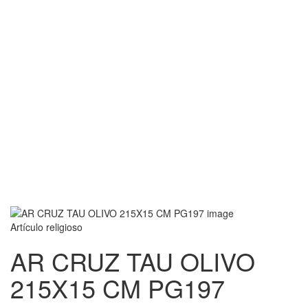
Artículo religioso
AR CRUZ TAU OLIVO
215X15 CM PG197