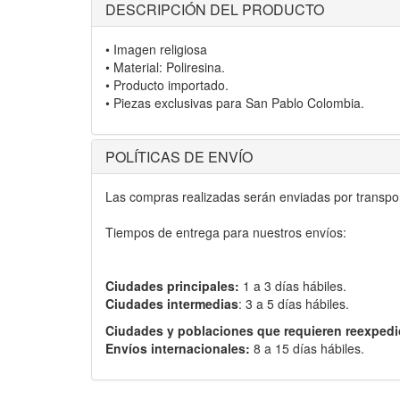
DESCRIPCIÓN DEL PRODUCTO
• Imagen religiosa
• Material: Poliresina.
• Producto importado.
• Piezas exclusivas para San Pablo Colombia.
POLÍTICAS DE ENVÍO
Las compras realizadas serán enviadas por transport
Tiempos de entrega para nuestros envíos:
Ciudades principales:
1 a 3 días hábiles.
Ciudades intermedias
: 3 a 5 días hábiles.
Ciudades y poblaciones que requieren reexpedi
Envíos internacionales:
8 a 15 días hábiles.