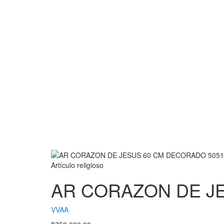
Artículo religioso
AR CORAZON DE J
VVAA