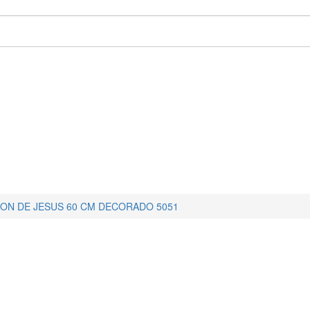
ON DE JESUS 60 CM DECORADO 5051