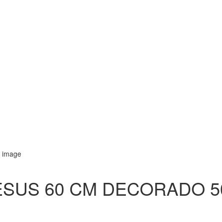
ESUS 60 CM DECORADO 5