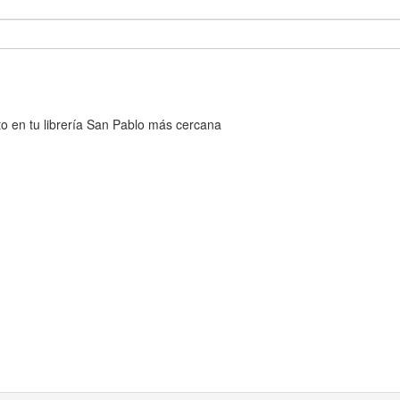
cto en tu librería San Pablo más cercana