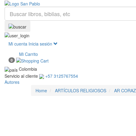
Mi cuenta
Inicia sesión
Mi Carrito
0
Colombia
Servicio al cliente
+57 3125767554
Autores
Home
ARTÍCULOS RELIGIOSOS
AR CORAZ