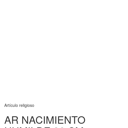
Artículo religioso
AR NACIMIENTO