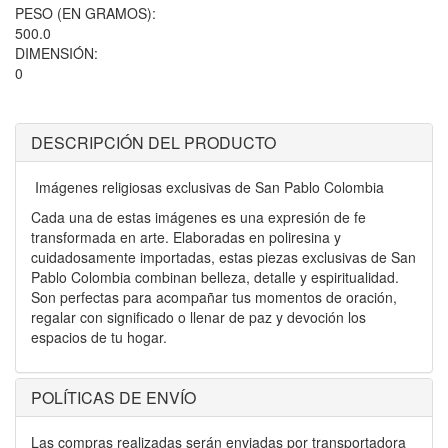
PESO (EN GRAMOS):
500.0
DIMENSIÓN:
0
DESCRIPCIÓN DEL PRODUCTO
Imágenes religiosas exclusivas de San Pablo Colombia
Cada una de estas imágenes es una expresión de fe
transformada en arte. Elaboradas en poliresina y
cuidadosamente importadas, estas piezas exclusivas de San
Pablo Colombia combinan belleza, detalle y espiritualidad.
Son perfectas para acompañar tus momentos de oración,
regalar con significado o llenar de paz y devoción los
espacios de tu hogar.
POLÍTICAS DE ENVÍO
Las compras realizadas serán enviadas por transportadora