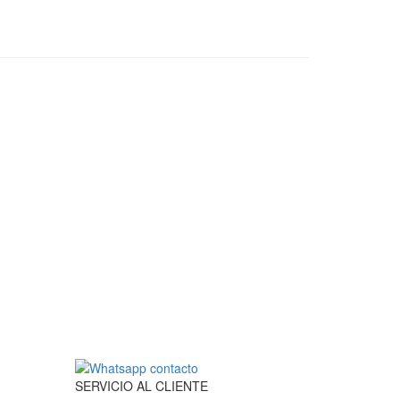
SERVICIO
AL
CLIENTE