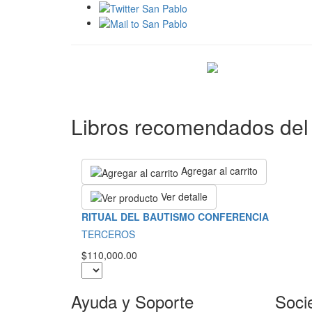
Libros recomendados del 
Agregar al carrito
Ver detalle
RITUAL DEL BAUTISMO CONFERENCIA
TERCEROS
$110,000.00
Ayuda y Soporte
Soci