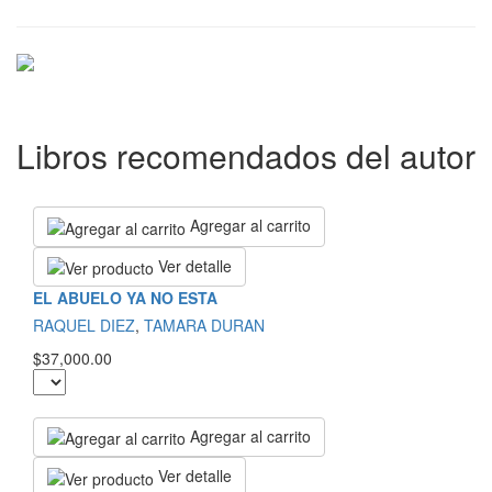
Libros recomendados del autor
Agregar al carrito
Ver detalle
EL ABUELO YA NO ESTA
RAQUEL DIEZ
,
TAMARA DURAN
$37,000.00
Agregar al carrito
Ver detalle