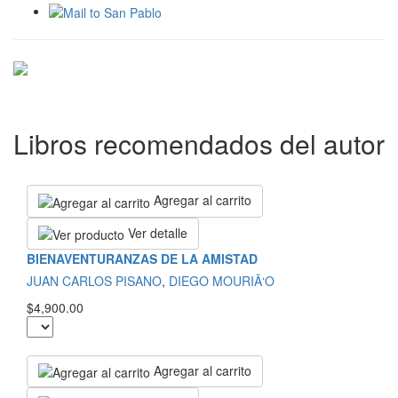
Libros recomendados del autor
Agregar al carrito
Ver detalle
BIENAVENTURANZAS DE LA AMISTAD
JUAN CARLOS PISANO
,
DIEGO MOURIÃ‘O
$4,900.00
Agregar al carrito