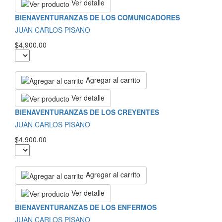
Ver detalle
BIENAVENTURANZAS DE LOS COMUNICADORES
JUAN CARLOS PISANO
$4,900.00
Agregar al carrito
Ver detalle
BIENAVENTURANZAS DE LOS CREYENTES
JUAN CARLOS PISANO
$4,900.00
Agregar al carrito
Ver detalle
BIENAVENTURANZAS DE LOS ENFERMOS
JUAN CARLOS PISANO