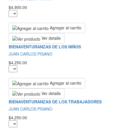
$4,900.00
Agregar al carrito
Ver detalle
BIENAVENTURANZAS DE LOS NIÑOS
JUAN CARLOS PISANO
$4,250.00
Agregar al carrito
Ver detalle
BIENAVENTURANZAS DE LOS TRABAJADORES
JUAN CARLOS PISANO
$4,250.00