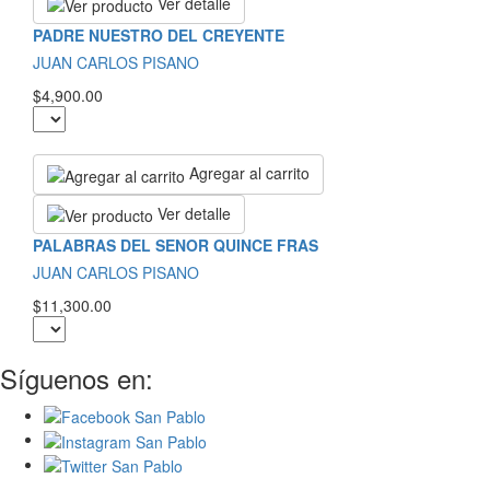
Ver detalle
PADRE NUESTRO DEL CREYENTE
JUAN CARLOS PISANO
$4,900.00
Agregar al carrito
Ver detalle
PALABRAS DEL SENOR QUINCE FRAS
JUAN CARLOS PISANO
$11,300.00
Síguenos en: