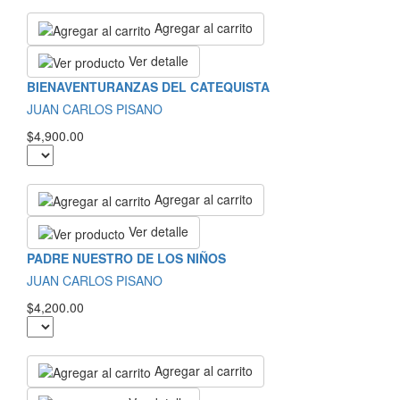
Agregar al carrito
Ver detalle
BIENAVENTURANZAS DEL CATEQUISTA
JUAN CARLOS PISANO
$4,900.00
Agregar al carrito
Ver detalle
PADRE NUESTRO DE LOS NIÑOS
JUAN CARLOS PISANO
$4,200.00
Agregar al carrito