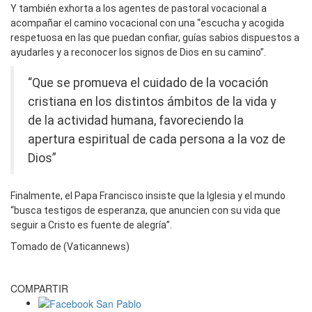
Y también exhorta a los agentes de pastoral vocacional a
acompañar el camino vocacional con una “escucha y acogida
respetuosa en las que puedan confiar, guías sabios dispuestos a
ayudarles y a reconocer los signos de Dios en su camino”.
“Que se promueva el cuidado de la vocación
cristiana en los distintos ámbitos de la vida y
de la actividad humana, favoreciendo la
apertura espiritual de cada persona a la voz de
Dios”
Finalmente, el Papa Francisco insiste que la Iglesia y el mundo
“busca testigos de esperanza, que anuncien con su vida que
seguir a Cristo es fuente de alegría”.
Tomado de (Vaticannews)
COMPARTIR