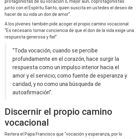
protagonistas de su vocación o, mejor aún, coprotagonistas
junto con el Espíritu Santo, quien suscita en ustedes el deseo de
hacer de su vida un don de amor”.
A los jóvenes también pide acoger el propio camino vocacional:
“Es necesario tomar conciencia de que el don de la vida exige una
respuesta generosa y fiel”.
“Toda vocación, cuando se percibe
profundamente en el corazón, hace surgir la
respuesta como un impulso interior hacia el
amor y el servicio; como fuente de esperanza y
caridad, y no como una búsqueda de
autoafirmación”.
Discernir el propio camino
vocacional
Reitera el Papa Francisco que “vocación y esperanza, por lo