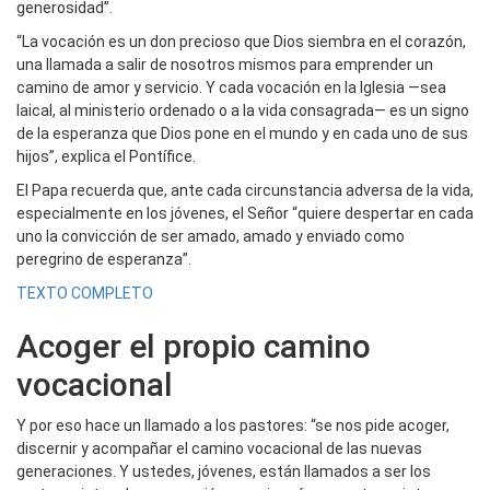
generosidad”.
“La vocación es un don precioso que Dios siembra en el corazón,
una llamada a salir de nosotros mismos para emprender un
camino de amor y servicio. Y cada vocación en la Iglesia —sea
laical, al ministerio ordenado o a la vida consagrada— es un signo
de la esperanza que Dios pone en el mundo y en cada uno de sus
hijos”, explica el Pontífice.
El Papa recuerda que, ante cada circunstancia adversa de la vida,
especialmente en los jóvenes, el Señor “quiere despertar en cada
uno la convicción de ser amado, amado y enviado como
peregrino de esperanza”.
TEXTO COMPLETO
Acoger el propio camino
vocacional
Y por eso hace un llamado a los pastores: “se nos pide acoger,
discernir y acompañar el camino vocacional de las nuevas
generaciones. Y ustedes, jóvenes, están llamados a ser los