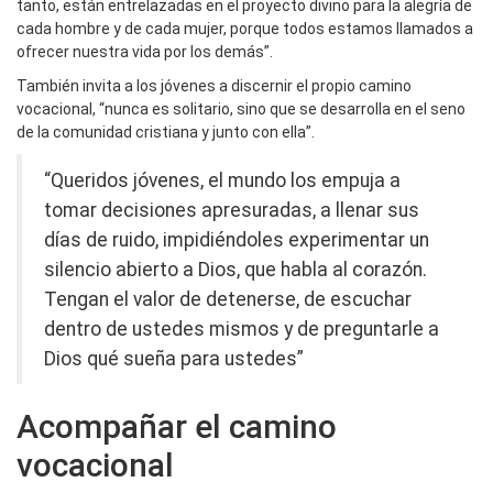
tanto, están entrelazadas en el proyecto divino para la alegría de
cada hombre y de cada mujer, porque todos estamos llamados a
ofrecer nuestra vida por los demás”.
También invita a los jóvenes a discernir el propio camino
vocacional, “nunca es solitario, sino que se desarrolla en el seno
de la comunidad cristiana y junto con ella”.
“Queridos jóvenes, el mundo los empuja a
tomar decisiones apresuradas, a llenar sus
días de ruido, impidiéndoles experimentar un
silencio abierto a Dios, que habla al corazón.
Tengan el valor de detenerse, de escuchar
dentro de ustedes mismos y de preguntarle a
Dios qué sueña para ustedes”
Acompañar el camino
vocacional