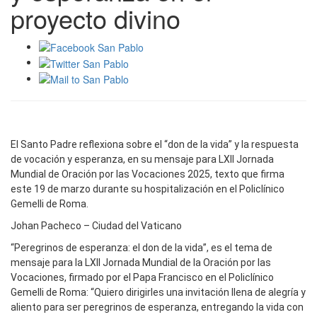
proyecto divino
El Santo Padre reflexiona sobre el “don de la vida” y la respuesta
de vocación y esperanza, en su mensaje para LXII Jornada
Mundial de Oración por las Vocaciones 2025, texto que firma
este 19 de marzo durante su hospitalización en el Policlínico
Gemelli de Roma.
Johan Pacheco – Ciudad del Vaticano
“Peregrinos de esperanza: el don de la vida”, es el tema de
mensaje para la LXII Jornada Mundial de la Oración por las
Vocaciones, firmado por el Papa Francisco en el Policlínico
Gemelli de Roma: “Quiero dirigirles una invitación llena de alegría y
aliento para ser peregrinos de esperanza, entregando la vida con