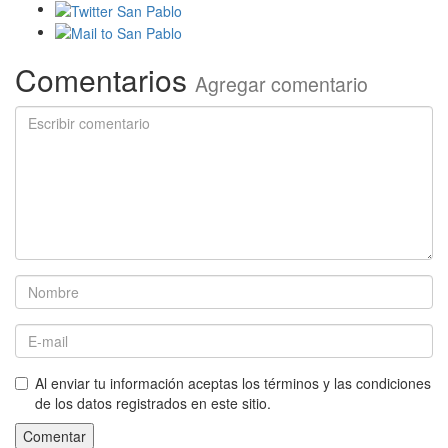
Comentarios
Agregar comentario
Al enviar tu información aceptas los términos y las condiciones
de los datos registrados en este sitio.
Comentar