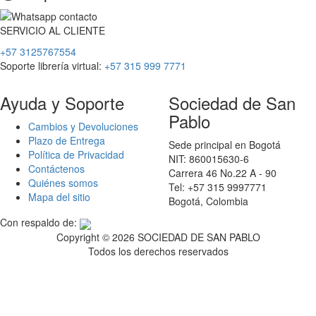
SERVICIO
AL
CLIENTE
+57 3125767554
Soporte librería virtual:
+57 315 999 7771
Ayuda y Soporte
Sociedad de San
Pablo
Cambios y Devoluciones
Plazo de Entrega
Sede principal en Bogotá
Política de Privacidad
NIT: 860015630-6
Contáctenos
Carrera 46 No.22 A - 90
Quiénes somos
Tel: +57 315 9997771
Mapa del sitio
Bogotá, Colombia
Con respaldo de:
Copyright ©
2026 SOCIEDAD DE SAN PABLO
Todos los derechos reservados