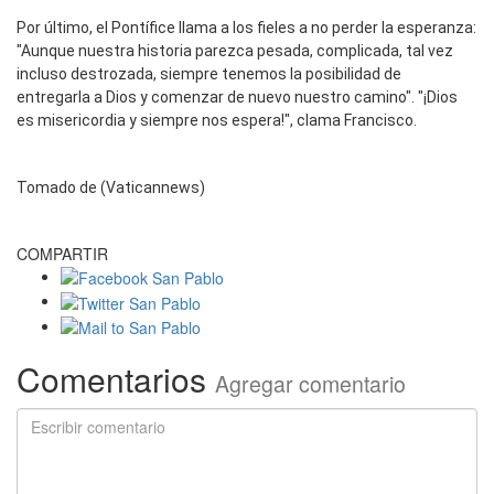
Por último, el Pontífice llama a los fieles a no perder la esperanza:
"Aunque nuestra historia parezca pesada, complicada, tal vez
incluso destrozada, siempre tenemos la posibilidad de
entregarla a Dios y comenzar de nuevo nuestro camino". "¡Dios
es misericordia y siempre nos espera!", clama Francisco.
Tomado de (Vaticannews)
COMPARTIR
Comentarios
Agregar comentario