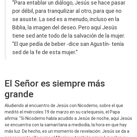
“Para entablar un diálogo, Jesús se hace pasar
por débil, para tranquilizar al otro, para que no
se asuste. La sed es a menudo, incluso en la
Biblia, la imagen del deseo. Pero aquí Jesús
tiene sed ante todo de la salvación de la mujer.
"El que pedía de beber -dice san Agustín- tenía
sed de la fe de esta mujer.”
El Señor es siempre más
grande
Aludiendo al encuentro de Jesús con Nicodemo, sobre el que
meditó el miércoles 19 de marzo en su catequesis, el Papa
afirma: "Si Nicodemo había acudido a Jesús de noche, aquí Jesús
se encuentra con la samaritana a mediodía, la hora en que hay
más luz. De hecho, es un momento de revelación. Jesús se da a