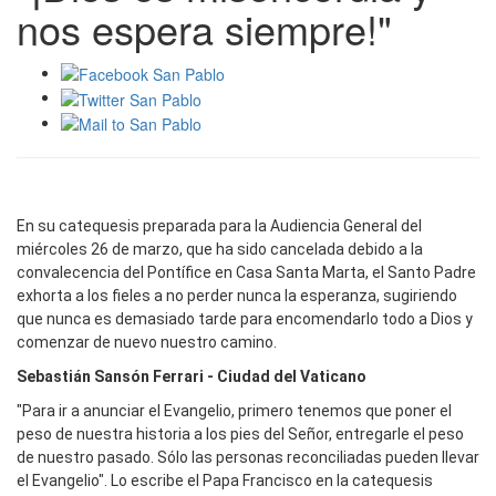
nos espera siempre!"
En su catequesis preparada para la Audiencia General del
miércoles 26 de marzo, que ha sido cancelada debido a la
convalecencia del Pontífice en Casa Santa Marta, el Santo Padre
exhorta a los fieles a no perder nunca la esperanza, sugiriendo
que nunca es demasiado tarde para encomendarlo todo a Dios y
comenzar de nuevo nuestro camino.
Sebastián Sansón Ferrari - Ciudad del Vaticano
"Para ir a anunciar el Evangelio, primero tenemos que poner el
peso de nuestra historia a los pies del Señor, entregarle el peso
de nuestro pasado. Sólo las personas reconciliadas pueden llevar
el Evangelio". Lo escribe el Papa Francisco en la catequesis