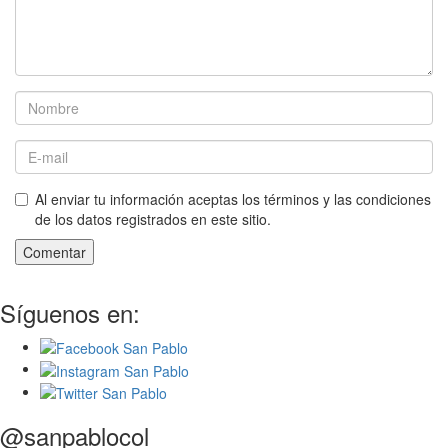
Al enviar tu información aceptas los términos y las condiciones
de los datos registrados en este sitio.
Comentar
Síguenos en:
@sanpablocol